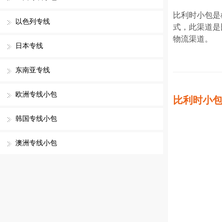
比利时小包是
以色列专线
式，此渠道是
物流渠道。
日本专线
东南亚专线
欧洲专线小包
比利时小
韩国专线小包
澳洲专线小包