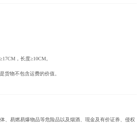
17CM，长度≥10CM。
这是货物不包含运费的价值。
体、易燃易爆物品等危险品以及烟酒、现金及有价证券、侵权