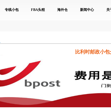
专线小包
FBA头程
海外仓
新闻中心
关
比利时邮政小包