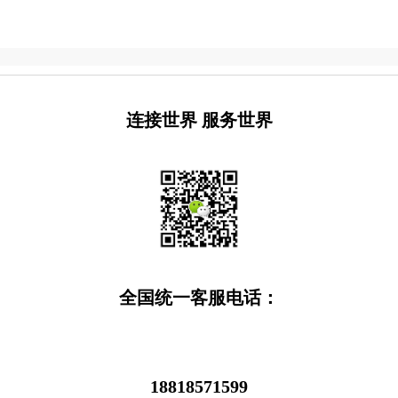
连接世界 服务世界
全国统一客服电话：
18818571599