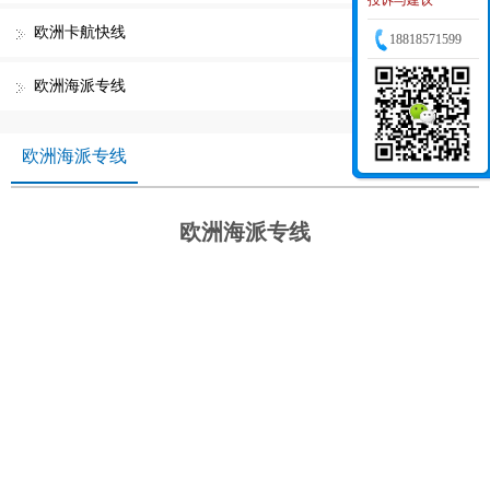
投诉与建议
欧洲卡航快线
18818571599
欧洲海派专线
欧洲海派专线
欧洲海派专线