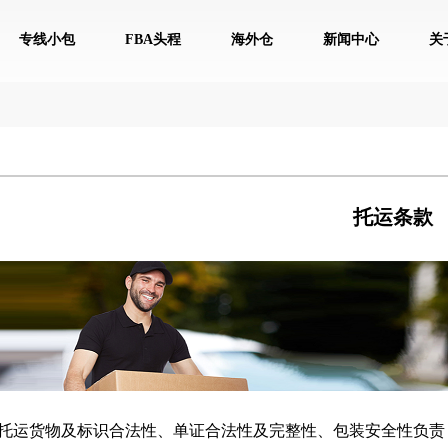
专线小包
FBA头程
海外仓
新闻中心
关
托运条款
对托运货物及标识合法性、单证合法性及完整性、包装安全性负责