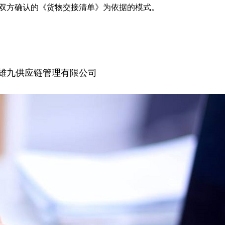
以双方确认的《货物交接清单》为依据的模式。
雄九供应链管理有限公司