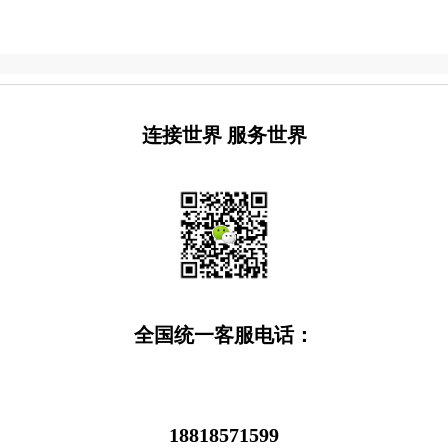
连接世界 服务世界
全国统一客服电话：
18818571599