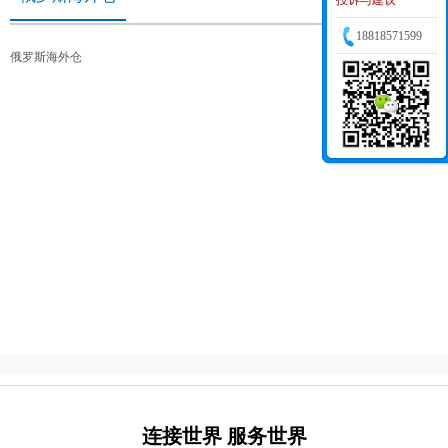
投诉与建议
18818571599
俄罗斯海外仓
连接世界 服务世界