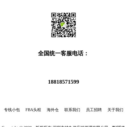
全国统一客服电话：
18818571599
专线小包
FBA头程
海外仓
联系我们
员工招聘
关于我们