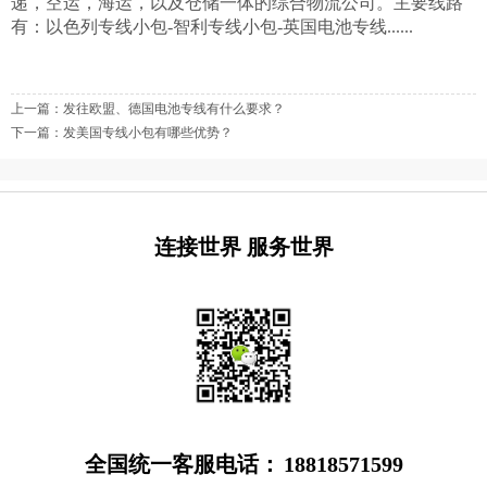
递，空运，海运，以及仓储一体的综合物流公司。主要线路
有：
以色列专线小包
-智利专线小包-英国电池专线......
上一篇：
发往欧盟、德国电池专线有什么要求？
下一篇：
发美国专线小包有哪些优势？
连接世界 服务世界
全国统一客服电话：
18818571599