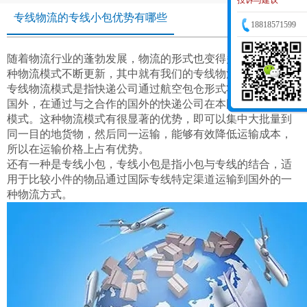
投诉与建议
专线物流的专线小包优势有哪些
18818571599
随着物流行业的蓬勃发展，物流的形式也变得多了起来，各
种物流模式不断更新，其中就有我们的专线物流。
专线物流模式是指快递公司通过航空包仓形式将包裹运送至
国外，在通过与之合作的国外的快递公司在本国进行派送的
模式。这种物流模式有很显著的优势，即可以集中大批量到
同一目的地货物，然后同一运输，能够有效降低运输成本，
所以在运输价格上占有优势。
还有一种是专线小包，专线小包是指小包与专线的结合，适
用于比较小件的物品通过国际专线特定渠道运输到国外的一
种物流方式。