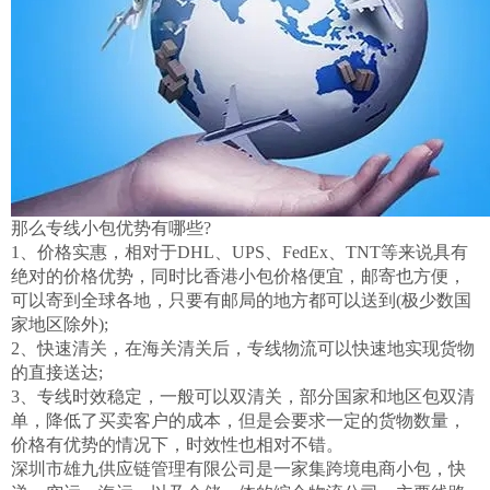
那么专线小包优势有哪些?
1、价格实惠，相对于DHL、UPS、FedEx、TNT等来说具有
绝对的价格优势，同时比香港小包价格便宜，邮寄也方便，
可以寄到全球各地，只要有邮局的地方都可以送到(极少数国
家地区除外);
2、快速清关，在海关清关后，专线物流可以快速地实现货物
的直接送达;
3、专线时效稳定，一般可以双清关，部分国家和地区包双清
单，降低了买卖客户的成本，但是会要求一定的货物数量，
价格有优势的情况下，时效性也相对不错。
深圳市雄九供应链管理有限公司
是一家集跨境电商小包，快