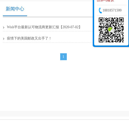
投诉与建议
新闻中心
18818571599
2020/7/2 10:29:04
Wish平台最新认可物流商更新汇报【2020-07-02】
2016/12/26 15:14:38
疫情下的美国邮政又出手了！
1